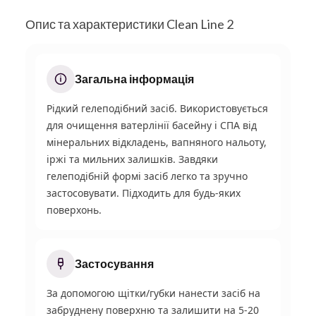
Опис та характеристики Clean Line 2
Загальна інформація
Рідкий гелеподібний засіб. Використовується
для очищення ватерлінії басейну і СПА від
мінеральних відкладень, вапняного нальоту,
іржі та мильних залишків. Завдяки
гелеподібній формі засіб легко та зручно
застосовувати. Підходить для будь-яких
поверхонь.
Застосування
За допомогою щітки/губки нанести засіб на
забруднену поверхню та залишити на 5-20