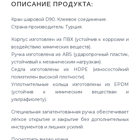
ОПИСАНИЕ ПРОДУКТА:
Кран шаровой D90. Клеевое соединение.
Страна-производитель: Турция.
Корпус изготовлен из ПВХ (устойчив к коррозии и
воздействию химических веществ).
Ручка изготовлена из ABS (ударопрочный пластик,
устойчивый к механическим нагрузкам).
Седла изготовлены из HDPE (износостойкий
полиэтилен высокой плотности).
Уплотнительные кольца изготовлены из EPDM
(устойчив к химическим веществам и
ультрафиолету).
Специальная запатентованная ручка обеспечивает
лёгкое открытие и закрытие без дополнительных
инструментов и лишних усилий.
Посмотреть видео крана