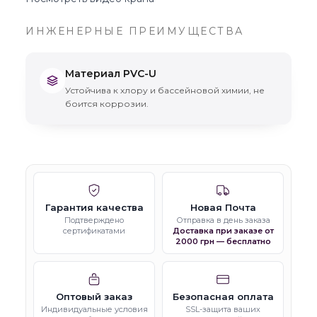
ИНЖЕНЕРНЫЕ ПРЕИМУЩЕСТВА
Материал PVC-U
Устойчива к хлору и бассейновой химии, не
боится коррозии.
Гарантия качества
Новая Почта
Подтверждено
Отправка в день заказа
сертификатами
Доставка при заказе от
2000 грн — бесплатно
Оптовый заказ
Безопасная оплата
Индивидуальные условия
SSL-защита ваших