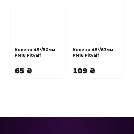
Колено 45°/50мм
Колено 45°/63мм
PN16 Fitvalf
PN16 Fitvalf
65 ₴
109 ₴