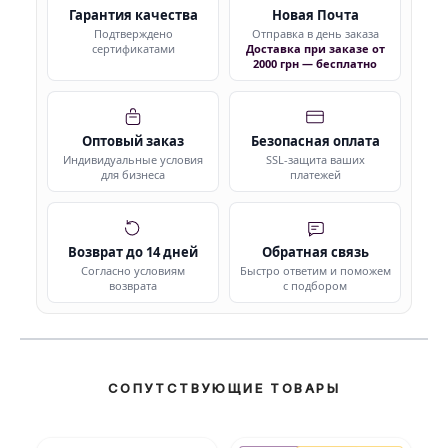
Гарантия качества
Новая Почта
Подтверждено
Отправка в день заказа
сертификатами
Доставка при заказе от
2000 грн — бесплатно
Оптовый заказ
Безопасная оплата
Индивидуальные условия
SSL-защита ваших
для бизнеса
платежей
Возврат до 14 дней
Обратная связь
Согласно условиям
Быстро ответим и поможем
возврата
с подбором
СОПУТСТВУЮЩИЕ ТОВАРЫ