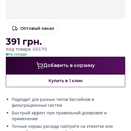
Оптовый заказ
391
грн.
Код товара: 50170
На складе
Добавить в корзину
Купить в 1 клик
Подходит для разных типов бассейнов и
фильтрационных систем
Быстрый эффект при правильной дозировке и
применении
Точные нормы расхода смотрите на этикетке или