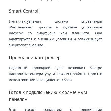
Smart Control
Интеллектуальная система управления
обеспечивает простое и удобное управление
насосом со смартфона или планшета. Она
адаптируется к внешним условиям и оптимизирует
энергопотребление.
Проводной контроллер
Надежный проводной пульт позволяет быстро
настроить температуру и режимы работы. Прост в
использовании и защищен от сбоев.
Готов к подключению к солнечным
панелям
Этот насос совместим с солнечными