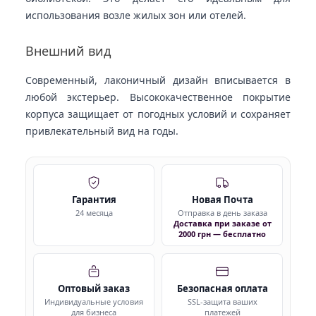
использования возле жилых зон или отелей.
Внешний вид
Современный, лаконичный дизайн вписывается в
любой экстерьер. Высококачественное покрытие
корпуса защищает от погодных условий и сохраняет
привлекательный вид на годы.
Гарантия
Новая Почта
24 месяца
Отправка в день заказа
Доставка при заказе от
2000 грн — бесплатно
Оптовый заказ
Безопасная оплата
Индивидуальные условия
SSL-защита ваших
для бизнеса
платежей