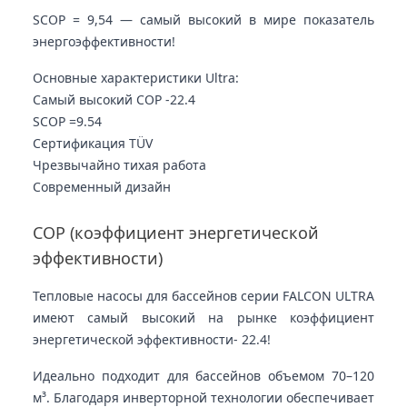
SCOP = 9,54 — самый высокий в мире показатель
энергоэффективности!
Основные характеристики Ultra:
Самый высокий COP -
22.4
SCOP =
9.54
Сертификация TÜV
Чрезвычайно тихая работа
Современный дизайн
COP (коэффициент энергетической
эффективности)
Тепловые насосы для бассейнов серии FALCON ULTRA
имеют самый высокий на рынке коэффициент
энергетической эффективности
- 22.4!
Идеально подходит для бассейнов объемом 70–120
м³. Благодаря инверторной технологии обеспечивает