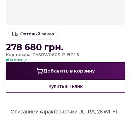
Оптовый заказ
278 680
грн.
Код товара: PASRW060S-P-BP15
На складе
Добавить в корзину
Купить в 1 клик
Описание и характеристики ULTRA, 28 WI-FI