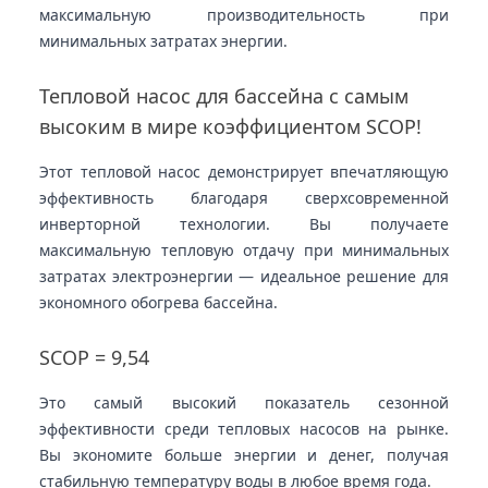
максимальную производительность при
минимальных затратах энергии.
Тепловой насос для бассейна с самым
высоким в мире коэффициентом SCOP!
Этот тепловой насос демонстрирует впечатляющую
эффективность благодаря сверхсовременной
инверторной технологии. Вы получаете
максимальную тепловую отдачу при минимальных
затратах электроэнергии — идеальное решение для
экономного обогрева бассейна.
SCOP = 9,54
Это самый высокий показатель сезонной
эффективности среди тепловых насосов на рынке.
Вы экономите больше энергии и денег, получая
стабильную температуру воды в любое время года.