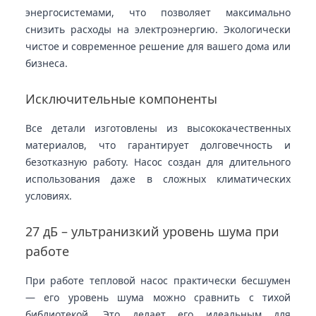
энергосистемами, что позволяет максимально
снизить расходы на электроэнергию. Экологически
чистое и современное решение для вашего дома или
бизнеса.
Исключительные компоненты
Все детали изготовлены из высококачественных
материалов, что гарантирует долговечность и
безотказную работу. Насос создан для длительного
использования даже в сложных климатических
условиях.
27 дБ – ультранизкий уровень шума при
работе
При работе тепловой насос практически бесшумен
— его уровень шума можно сравнить с тихой
библиотекой. Это делает его идеальным для