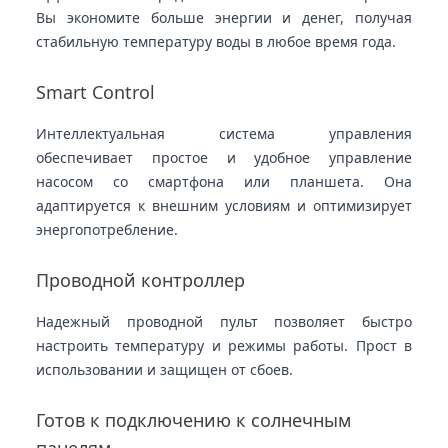
Вы экономите больше энергии и денег, получая
стабильную температуру воды в любое время года.
Smart Control
Интеллектуальная система управления
обеспечивает простое и удобное управление
насосом со смартфона или планшета. Она
адаптируется к внешним условиям и оптимизирует
энергопотребление.
Проводной контроллер
Надежный проводной пульт позволяет быстро
настроить температуру и режимы работы. Прост в
использовании и защищен от сбоев.
Готов к подключению к солнечным
панелям