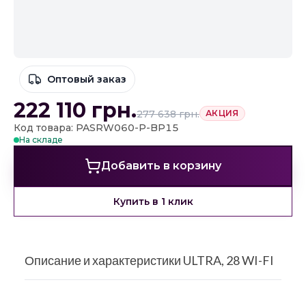
Оптовый заказ
222 110
грн.
277 638
грн.
АКЦИЯ
Код товара: PASRW060-P-BP15
На складе
Добавить в корзину
Купить в 1 клик
Описание и характеристики ULTRA, 28 WI-FI