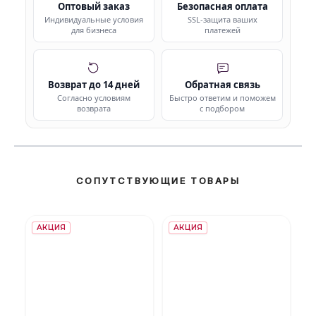
Оптовый заказ
Безопасная оплата
Индивидуальные условия
SSL-защита ваших
для бизнеса
платежей
Возврат до 14 дней
Обратная связь
Согласно условиям
Быстро ответим и поможем
возврата
с подбором
СОПУТСТВУЮЩИЕ ТОВАРЫ
АКЦИЯ
АКЦИЯ