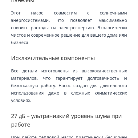
Этот насос совместим с солнечными
энергосистемами, что позволяет максимально
снизить расходы на электроэнергию. Экологически
чистое и современное решение для вашего дома или
бизнеса.
Исключительные компоненты
Все детали изготовлены из высококачественных
материалов, что гарантирует долговечность и
безотказную работу. Насос создан для длительного
использования даже в сложных климатических
условиях.
27 дБ – ультранизкий уровень шума при
работе
При работе тепловой насос практически бесшумен