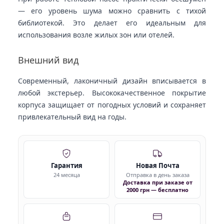
— его уровень шума можно сравнить с тихой
библиотекой. Это делает его идеальным для
использования возле жилых зон или отелей.
Внешний вид
Современный, лаконичный дизайн вписывается в
любой экстерьер. Высококачественное покрытие
корпуса защищает от погодных условий и сохраняет
привлекательный вид на годы.
Гарантия
Новая Почта
24 месяца
Отправка в день заказа
Доставка при заказе от
2000 грн — бесплатно