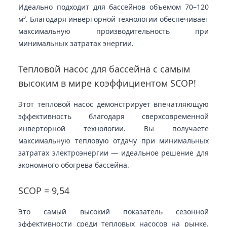
Идеально подходит для бассейнов объемом 70–120
м³. Благодаря инверторной технологии обеспечивает
максимальную производительность при
минимальных затратах энергии.
Тепловой насос для бассейна с самым
высоким в мире коэффициентом SCOP!
Этот тепловой насос демонстрирует впечатляющую
эффективность благодаря сверхсовременной
инверторной технологии. Вы получаете
максимальную тепловую отдачу при минимальных
затратах электроэнергии — идеальное решение для
экономного обогрева бассейна.
SCOP = 9,54
Это самый высокий показатель сезонной
эффективности среди тепловых насосов на рынке.