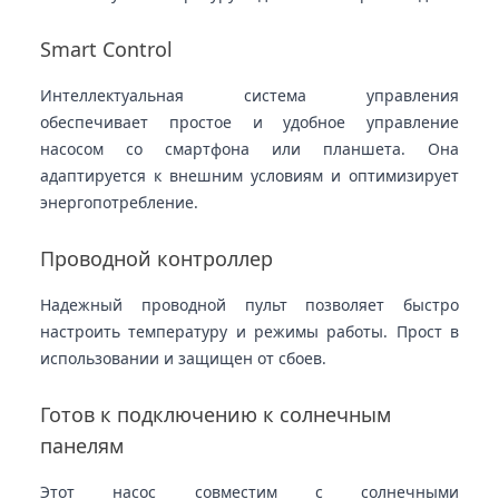
Smart Control
Интеллектуальная система управления
обеспечивает простое и удобное управление
насосом со смартфона или планшета. Она
адаптируется к внешним условиям и оптимизирует
энергопотребление.
Проводной контроллер
Надежный проводной пульт позволяет быстро
настроить температуру и режимы работы. Прост в
использовании и защищен от сбоев.
Готов к подключению к солнечным
панелям
Этот насос совместим с солнечными