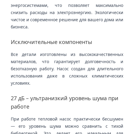
энергосистемами, что позволяет максимально
снизить расходы на электроэнергию. Экологически
чистое и современное решение для вашего дома или
бизнеса.
Исключительные компоненты
Все детали изготовлены из высококачественных
материалов, что гарантирует долговечность и
безотказную работу. Насос создан для длительного
использования даже в сложных климатических
условиях.
27 дБ – ультранизкий уровень шума при
работе
При работе тепловой насос практически бесшумен
— его уровень шума можно сравнить с тихой
библиотекой. Это делает его идеальным для