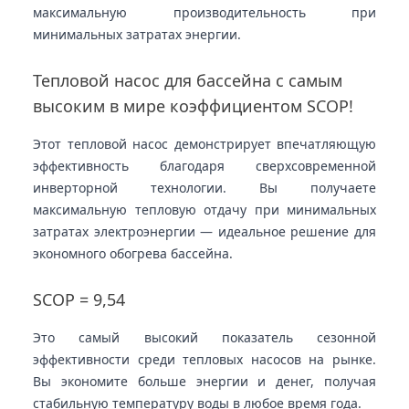
максимальную производительность при
минимальных затратах энергии.
Тепловой насос для бассейна с самым
высоким в мире коэффициентом SCOP!
Этот тепловой насос демонстрирует впечатляющую
эффективность благодаря сверхсовременной
инверторной технологии. Вы получаете
максимальную тепловую отдачу при минимальных
затратах электроэнергии — идеальное решение для
экономного обогрева бассейна.
SCOP = 9,54
Это самый высокий показатель сезонной
эффективности среди тепловых насосов на рынке.
Вы экономите больше энергии и денег, получая
стабильную температуру воды в любое время года.