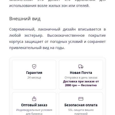
использования возле жилых зон или отелей.
Внешний вид
Современный, лаконичный дизайн вписывается в
любой экстерьер. Высококачественное покрытие
корпуса защищает от погодных условий и сохраняет
привлекательный вид на годы.
Гарантия
Новая Почта
24 месяца
Отправка в день заказа
Доставка при заказе от
2000 грн — бесплатно
Оптовый заказ
Безопасная оплата
Индивидуальные условия
SSL-защита ваших
для бизнеса
платежей