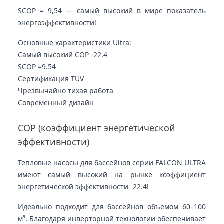
SCOP = 9,54 — самый высокий в мире показатель
энергоэффективности!
Основные характеристики Ultra:
Самый высокий COP -
22.4
SCOP =
9.54
Сертификация TÜV
Чрезвычайно тихая работа
Современный дизайн
COP (коэффициент энергетической
эффективности)
Тепловые насосы для бассейнов серии FALCON ULTRA
имеют самый высокий на рынке коэффициент
энергетической эффективности
- 22.4!
Идеально подходит для бассейнов объемом 60–100
м³. Благодаря инверторной технологии обеспечивает