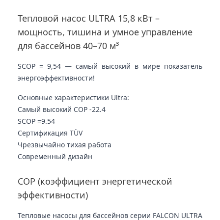
Тепловой насос ULTRA 15,8 кВт –
мощность, тишина и умное управление
для бассейнов 40–70 м³
SCOP = 9,54 — самый высокий в мире показатель
энергоэффективности!
Основные характеристики Ultra:
Самый высокий COP -
22.4
SCOP =
9.54
Сертификация TÜV
Чрезвычайно тихая работа
Современный дизайн
COP (коэффициент энергетической
эффективности)
Тепловые насосы для бассейнов серии FALCON ULTRA