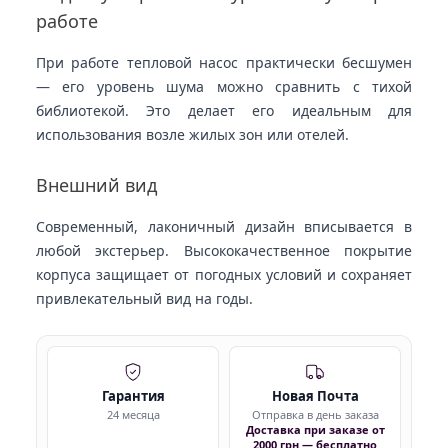
работе
При работе тепловой насос практически бесшумен
— его уровень шума можно сравнить с тихой
библиотекой. Это делает его идеальным для
использования возле жилых зон или отелей.
Внешний вид
Современный, лаконичный дизайн вписывается в
любой экстерьер. Высококачественное покрытие
корпуса защищает от погодных условий и сохраняет
привлекательный вид на годы.
Гарантия
Новая Почта
24 месяца
Отправка в день заказа
Доставка при заказе от
2000 грн — бесплатно