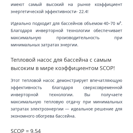
имеют самый высокий на рынке коэффициент
энергетической эффективности
- 22.4!
Идеально подходит для бассейнов объемом 40–70 м³.
Благодаря инверторной технологии обеспечивает
максимальную производительность при
минимальных затратах энергии.
Тепловой насос для бассейна с самым
высоким в мире коэффициентом SCOP!
Этот тепловой насос демонстрирует впечатляющую
эффективность благодаря сверхсовременной
инверторной технологии. Вы получаете
максимальную тепловую отдачу при минимальных
затратах электроэнергии — идеальное решение для
экономного обогрева бассейна.
SCOP = 9,54