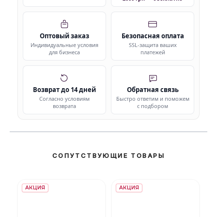
Оптовый заказ
Безопасная оплата
Индивидуальные условия
SSL-защита ваших
для бизнеса
платежей
Возврат до 14 дней
Обратная связь
Согласно условиям
Быстро ответим и поможем
возврата
с подбором
СОПУТСТВУЮЩИЕ ТОВАРЫ
АКЦИЯ
АКЦИЯ