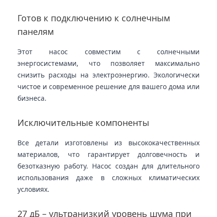
Готов к подключению к солнечным
панелям
Этот насос совместим с солнечными
энергосистемами, что позволяет максимально
снизить расходы на электроэнергию. Экологически
чистое и современное решение для вашего дома или
бизнеса.
Исключительные компоненты
Все детали изготовлены из высококачественных
материалов, что гарантирует долговечность и
безотказную работу. Насос создан для длительного
использования даже в сложных климатических
условиях.
27 дБ – ультранизкий уровень шума при