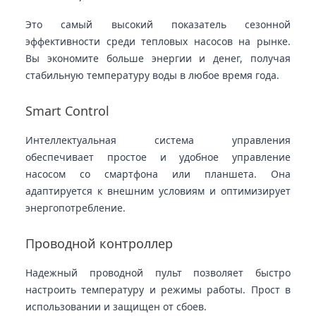
Это самый высокий показатель сезонной
эффективности среди тепловых насосов на рынке.
Вы экономите больше энергии и денег, получая
стабильную температуру воды в любое время года.
Smart Control
Интеллектуальная система управления
обеспечивает простое и удобное управление
насосом со смартфона или планшета. Она
адаптируется к внешним условиям и оптимизирует
энергопотребление.
Проводной контроллер
Надежный проводной пульт позволяет быстро
настроить температуру и режимы работы. Прост в
использовании и защищен от сбоев.