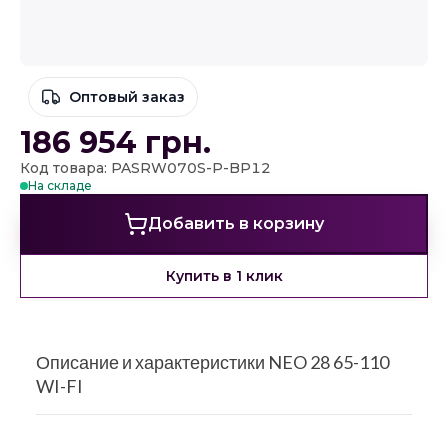
Оптовый заказ
186 954
грн.
Код товара: PASRW070S-P-BP12
На складе
Добавить в корзину
Купить в 1 клик
Описание и характеристики NEO 28 65-110
WI-FI