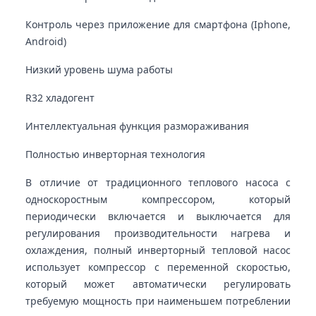
Контроль через приложение для смартфона (Iphone,
Android)
Низкий уровень шума работы
R32 хладогент
Интеллектуальная функция размораживания
Полностью инверторная технология
В отличие от традиционного теплового насоса с
односкоростным компрессором, который
периодически включается и выключается для
регулирования производительности нагрева и
охлаждения, полный инверторный тепловой насос
использует компрессор с переменной скоростью,
который может автоматически регулировать
требуемую мощность при наименьшем потреблении