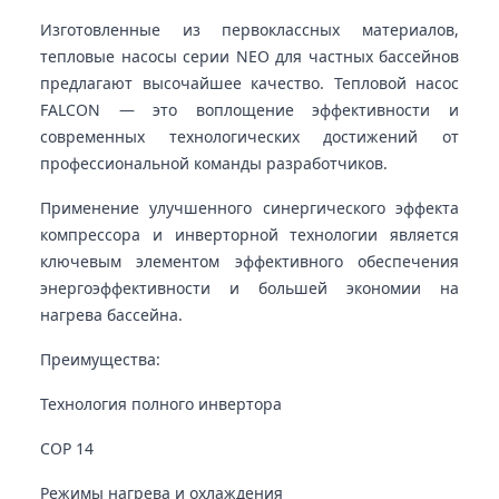
Изготовленные из первоклассных материалов,
тепловые насосы серии NEO для частных бассейнов
предлагают высочайшее качество. Тепловой насос
FALCON — это воплощение эффективности и
современных технологических достижений от
профессиональной команды разработчиков.
Применение улучшенного синергического эффекта
компрессора и инверторной технологии является
ключевым элементом эффективного обеспечения
энергоэффективности и большей экономии на
нагрева бассейна.
Преимущества:
Технология полного инвертора
COP 14
Режимы нагрева и охлаждения