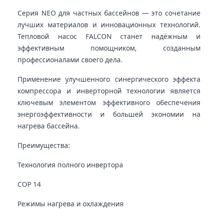
Серия NEO для частных бассейнов — это сочетание
лучших материалов и инновационных технологий.
Тепловой насос FALCON станет надёжным и
эффективным помощником, созданным
профессионалами своего дела.
Применение улучшенного синергического эффекта
компрессора и инверторной технологии является
ключевым элементом эффективного обеспечения
энергоэффективности и большей экономии на
нагрева бассейна.
Преимущества:
Технология полного инвертора
COP 14
Режимы нагрева и охлаждения