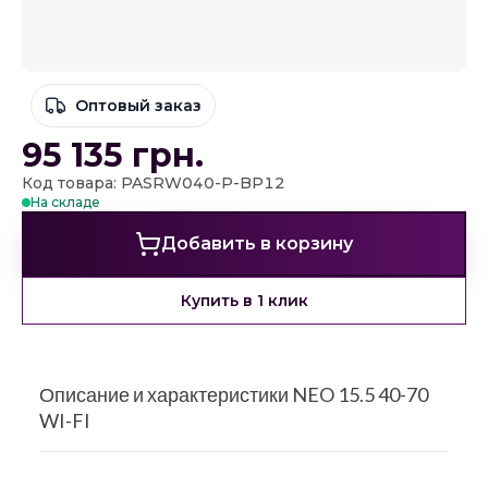
Оптовый заказ
95 135
грн.
Код товара: PASRW040-P-BP12
На складе
Добавить в корзину
Купить в 1 клик
Описание и характеристики NEO 15.5 40-70
WI-FI