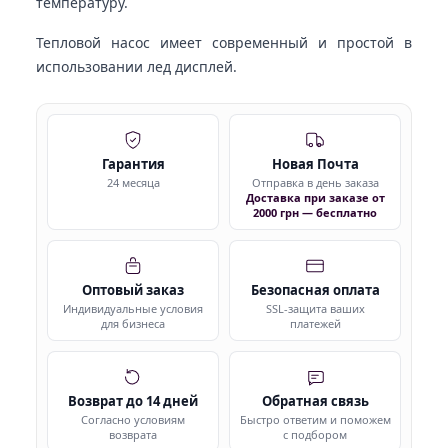
температуру.
Тепловой насос имеет современный и простой в
использовании лед дисплей.
Гарантия
Новая Почта
24 месяца
Отправка в день заказа
Доставка при заказе от
2000 грн — бесплатно
Оптовый заказ
Безопасная оплата
Индивидуальные условия
SSL-защита ваших
для бизнеса
платежей
Возврат до 14 дней
Обратная связь
Согласно условиям
Быстро ответим и поможем
возврата
с подбором