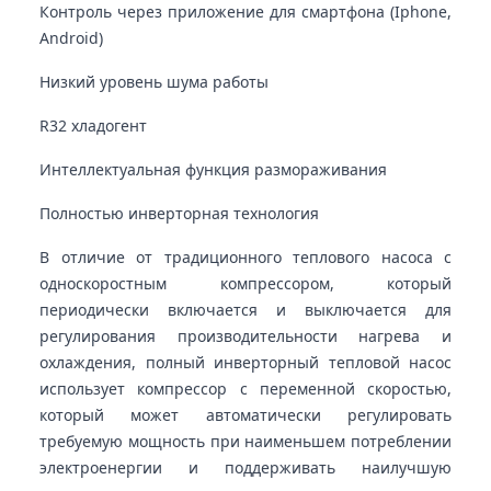
Контроль через приложение для смартфона (Iphone,
Android)
Низкий уровень шума работы
R32 хладогент
Интеллектуальная функция размораживания
Полностью инверторная технология
В отличие от традиционного теплового насоса с
односкоростным компрессором, который
периодически включается и выключается для
регулирования производительности нагрева и
охлаждения, полный инверторный тепловой насос
использует компрессор с переменной скоростью,
который может автоматически регулировать
требуемую мощность при наименьшем потреблении
электроенергии и поддерживать наилучшую