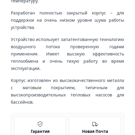
температуру.
Разработан полностью закрытый корпус – для
поддержки на очень низком уровне шума работы
устройства.
Устройство использует запатентованную технологию
воздушного потока проверенную годами
применения. Имеет высокую эффективность
теплообмена и очень тихую работу во время
эксплуатации.
Корпус изготовлен из высококачественного металла
с матовым покрытием, типичным для
высокопроизводительных тепловых насосов для
бассейнов.
Гарантия
Новая Почта