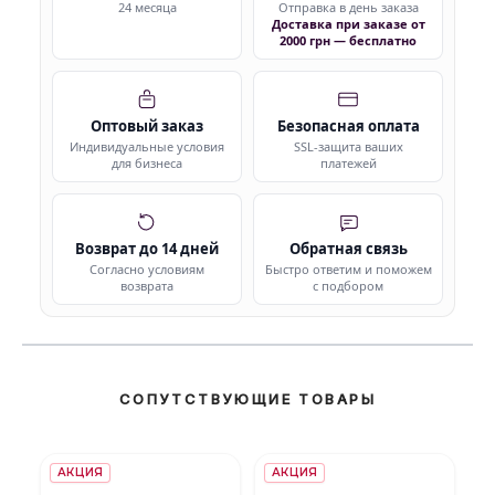
24 месяца
Отправка в день заказа
Доставка при заказе от
2000 грн — бесплатно
Оптовый заказ
Безопасная оплата
Индивидуальные условия
SSL-защита ваших
для бизнеса
платежей
Возврат до 14 дней
Обратная связь
Согласно условиям
Быстро ответим и поможем
возврата
с подбором
СОПУТСТВУЮЩИЕ ТОВАРЫ
АКЦИЯ
АКЦИЯ