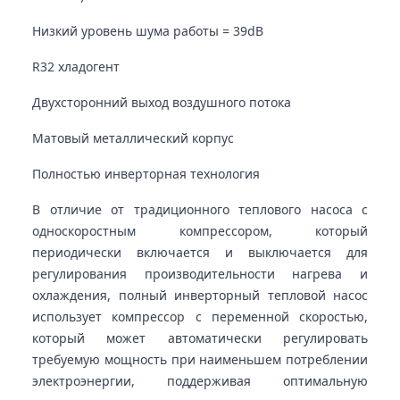
Низкий уровень шума работы = 39dB
R32 хладогент
Двухсторонний выход воздушного потока
Матовый металлический корпус
Полностью инверторная технология
В отличие от традиционного теплового насоса с
односкоростным компрессором, который
периодически включается и выключается для
регулирования производительности нагрева и
охлаждения, полный инверторный тепловой насос
использует компрессор с переменной скоростью,
который может автоматически регулировать
требуемую мощность при наименьшем потреблении
электроэнергии, поддерживая оптимальную