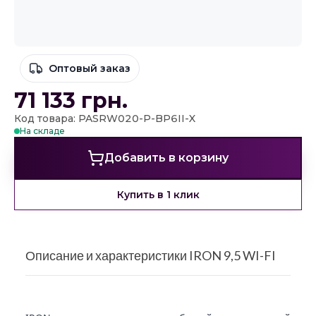
Оптовый заказ
71 133
грн.
Код товара: PASRW020-P-BP6II-X
На складе
Добавить в корзину
Купить в 1 клик
Описание и характеристики IRON 9,5 WI-FI