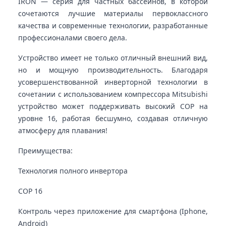
IRON — серия для частных бассейнов, в которой
сочетаются лучшие материалы первоклассного
качества и современные технологии, разработанные
профессионалами своего дела.
Устройство имеет не только отличный внешний вид,
но и мощную производительность. Благодаря
усовершенствованной инверторной технологии в
сочетании с использованием компрессора Mitsubishi
устройство может поддерживать высокий COP на
уровне 16, работая бесшумно, создавая отличную
атмосферу для плавания!
Преимущества:
Технология полного инвертора
COP 16
Контроль через приложение для смартфона (Iphone,
Android)