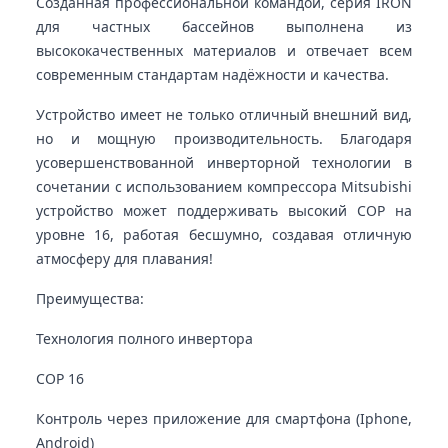
Созданная профессиональной командой, серия IRON
для частных бассейнов выполнена из
высококачественных материалов и отвечает всем
современным стандартам надёжности и качества.
Устройство имеет не только отличный внешний вид,
но и мощную производительность. Благодаря
усовершенствованной инверторной технологии в
сочетании с использованием компрессора Mitsubishi
устройство может поддерживать высокий COP на
уровне 16, работая бесшумно, создавая отличную
атмосферу для плавания!
Преимущества:
Технология полного инвертора
COP 16
Контроль через приложение для смартфона (Iphone,
Android)