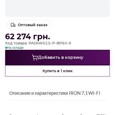
Оптовый заказ
62 274
грн.
Код товара: PASRW015-P-BP6II-X
На складе
Добавить в корзину
Купить в 1 клик
Описание и характеристики IRON 7,1 WI-FI