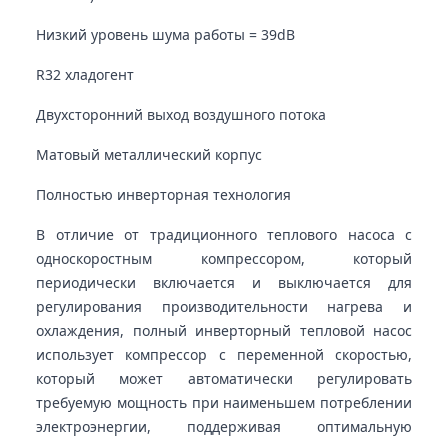
Низкий уровень шума работы = 39dB
R32 хладогент
Двухсторонний выход воздушного потока
Матовый металлический корпус
Полностью инверторная технология
В отличие от традиционного теплового насоса с
односкоростным компрессором, который
периодически включается и выключается для
регулирования производительности нагрева и
охлаждения, полный инверторный тепловой насос
использует компрессор с переменной скоростью,
который может автоматически регулировать
требуемую мощность при наименьшем потреблении
электроэнергии, поддерживая оптимальную