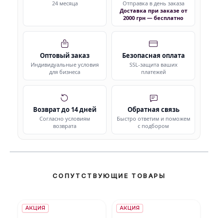
24 месяца
Отправка в день заказа
Доставка при заказе от
2000 грн — бесплатно
Оптовый заказ
Безопасная оплата
Индивидуальные условия
SSL-защита ваших
для бизнеса
платежей
Возврат до 14 дней
Обратная связь
Согласно условиям
Быстро ответим и поможем
возврата
с подбором
СОПУТСТВУЮЩИЕ ТОВАРЫ
АКЦИЯ
АКЦИЯ