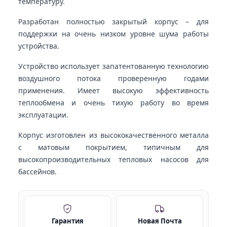
температуру.
Разработан полностью закрытый корпус – для
поддержки на очень низком уровне шума работы
устройства.
Устройство использует запатентованную технологию
воздушного потока проверенную годами
применения. Имеет высокую эффективность
теплообмена и очень тихую работу во время
эксплуатации.
Корпус изготовлен из высококачественного металла
с матовым покрытием, типичным для
высокопроизводительных тепловых насосов для
бассейнов.
Гарантия
Новая Почта