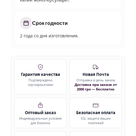
Срок годности
2 года со дня изготовления.
Гарантия качества
Новая Почта
Подтверждено
Отправка в день заказа
сертификатами
Доставка при заказе от
2000 грн — бесплатно
Оптовый заказ
Безопасная оплата
Индивидуальные условия
SSL-защита ваших
для бизнеса
платежей