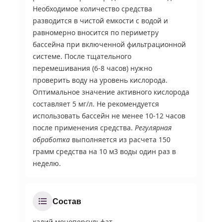
Необходимое количество средства
разводится в чистой емкости с водой и
равномерно вносится по периметру
бассейна при включенной фильтрационной
системе. После тщательного
перемешивания (6-8 часов) нужно
проверить воду на уровень кислорода.
Оптимальное значение активного кислорода
составляет 5 мг/л. Не рекомендуется
использовать бассейн не менее 10-12 часов
после применения средства.
Регулярная
обработка
выполняется из расчета 150
грамм средства на 10 м
3
воды один раз в
неделю.
Состав
калий моноперсульфат.